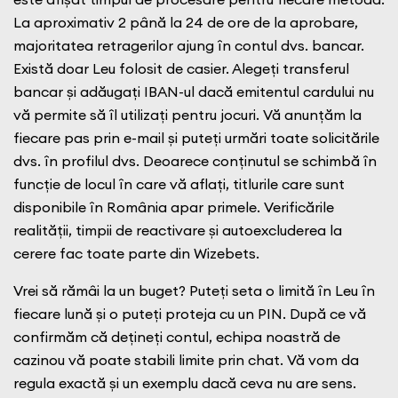
La aproximativ 2 până la 24 de ore de la aprobare,
majoritatea retragerilor ajung în contul dvs. bancar.
Există doar Leu folosit de casier. Alegeți transferul
bancar și adăugați IBAN-ul dacă emitentul cardului nu
vă permite să îl utilizați pentru jocuri. Vă anunțăm la
fiecare pas prin e-mail și puteți urmări toate solicitările
dvs. în profilul dvs. Deoarece conținutul se schimbă în
funcție de locul în care vă aflați, titlurile care sunt
disponibile în România apar primele. Verificările
realității, timpii de reactivare și autoexcluderea la
cerere fac toate parte din Wizebets.
Vrei să rămâi la un buget? Puteți seta o limită în Leu în
fiecare lună și o puteți proteja cu un PIN. După ce vă
confirmăm că dețineți contul, echipa noastră de
cazinou vă poate stabili limite prin chat. Vă vom da
regula exactă și un exemplu dacă ceva nu are sens.