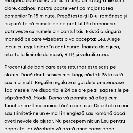
recupera este de 50 de lei. În timp ce fotografiile sunt
clare, cazinoul nostru poate verifica majoritatea
oamenilor în 15 minute. Pregătește-ți ID-ul românesc și
asigură-te că numele de pe profilul tău bancar se
potrivește cu numele din contul tău. Există o singură
monedă pe care Wizebets o va accepta: Leu. Alege
jocuri cu reguli clare în continuare. Înainte de a juca,
uita-te la limitele de masă, RTP, și volatilitatea.
Procentul de bani care este returnat este scris pe
sloturi. Dacă doriți sesiuni mai lungi, căutați 96 la sută
sau mai mult. Regulile regulate și gazdele prietenoase
fac mesele live disponibile 24 de ore pe zi, șapte zile pe
săptămână. Modul Demo vă permite să aflați cum
funcționează mecanica fără niciun risc. Discutați cu noi
sau trimiteți-ne un e-mail în engleză sau română dacă
aveți nevoie de ajutor. Nu percepem niciun Leu pentru
depozite, iar Wizebets vă arată orice comisioane