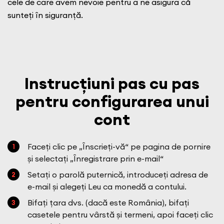
cele de care avem nevoie pentru a ne asigura că
sunteți în siguranță.
Instrucțiuni pas cu pas
pentru configurarea unui
cont
Faceți clic pe „Înscrieți-vă“ pe pagina de pornire
și selectați „Înregistrare prin e-mail“
Setați o parolă puternică, introduceți adresa de
e-mail și alegeți Leu ca monedă a contului.
Bifați țara dvs. (dacă este România), bifați
casetele pentru vârstă și termeni, apoi faceți clic