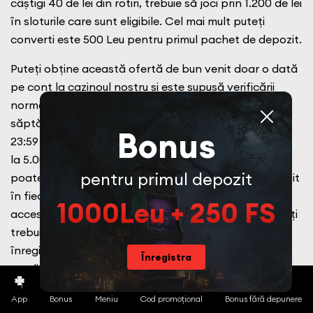
câștigi 40 de lei din rotiri, trebuie să joci prin 1.200 de lei
în sloturile care sunt eligibile. Cel mai mult puteți
converti este 500 Leu pentru primul pachet de depozit.
Puteți obține această ofertă de bun venit doar o dată
pe cont la cazinoul nostru și este supusă verificării
normale. Vrei valoare pe termen lung? În această
săptămână, de luni la 00:00 EET până duminică la
Bonus
23:59 EET, cazinoul nostru oferă 15% cashback până
la 5.000 Leu pe pierderi nete de sloturi. Acest bonus
pentru primul depozit
poate fi folosit de 5 ori, și expiră după 7 zile. Este plătit
în fiecare luni la ora 10:00 EET. Pentru cashback,
1000Leu + 250 FS
accesați profilul dvs. și porniți-l înainte de a juca. Nu-ţi
trebuie un cod. Ne ocupăm doar de conturi care sunt
înregistrate în România în Leu, putându-se aplica
Înregistra
reguli geo.
App
Bonus
Meniu
Cod promoțional
Bonus fără depunere