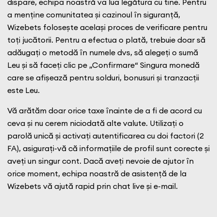
dispare, echipa noastră va lua legătura cu tine. Pentru
a menține comunitatea și cazinoul în siguranță,
Wizebets folosește același proces de verificare pentru
toți jucătorii. Pentru a efectua o plată, trebuie doar să
adăugați o metodă în numele dvs, să alegeți o sumă
Leu și să faceți clic pe „Confirmare“ Singura monedă
care se afișează pentru solduri, bonusuri și tranzacții
este Leu.
Vă arătăm doar orice taxe înainte de a fi de acord cu
ceva și nu cerem niciodată alte valute. Utilizați o
parolă unică și activați autentificarea cu doi factori (2
FA), asigurați-vă că informațiile de profil sunt corecte și
aveți un singur cont. Dacă aveți nevoie de ajutor în
orice moment, echipa noastră de asistență de la
Wizebets vă ajută rapid prin chat live și e-mail.