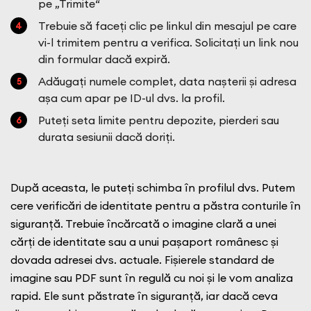
pe „Trimite“
Trebuie să faceți clic pe linkul din mesajul pe care
vi-l trimitem pentru a verifica. Solicitați un link nou
din formular dacă expiră.
Adăugați numele complet, data nașterii și adresa
așa cum apar pe ID-ul dvs. la profil.
Puteți seta limite pentru depozite, pierderi sau
durata sesiunii dacă doriți.
După aceasta, le puteți schimba în profilul dvs. Putem
cere verificări de identitate pentru a păstra conturile în
siguranță. Trebuie încărcată o imagine clară a unei
cărți de identitate sau a unui pașaport românesc și
dovada adresei dvs. actuale. Fișierele standard de
imagine sau PDF sunt în regulă cu noi și le vom analiza
rapid. Ele sunt păstrate în siguranță, iar dacă ceva