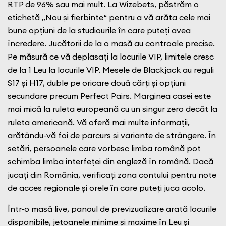
RTP de 96% sau mai mult. La Wizebets, păstrăm o
etichetă „Nou și fierbinte“ pentru a vă arăta cele mai
bune opțiuni de la studiourile în care puteți avea
încredere. Jucătorii de la o masă au controale precise.
Pe măsură ce vă deplasați la locurile VIP, limitele cresc
de la 1 Leu la locurile VIP. Mesele de Blackjack au reguli
S17 și H17, duble pe oricare două cărți și opțiuni
secundare precum Perfect Pairs. Marginea casei este
mai mică la ruleta europeană cu un singur zero decât la
ruleta americană. Vă oferă mai multe informații,
arătându-vă foi de parcurs și variante de strângere. În
setări, persoanele care vorbesc limba română pot
schimba limba interfeței din engleză în română. Dacă
jucați din România, verificați zona contului pentru note
de acces regionale și orele în care puteți juca acolo.
Într-o masă live, panoul de previzualizare arată locurile
disponibile, jetoanele minime și maxime în Leu și