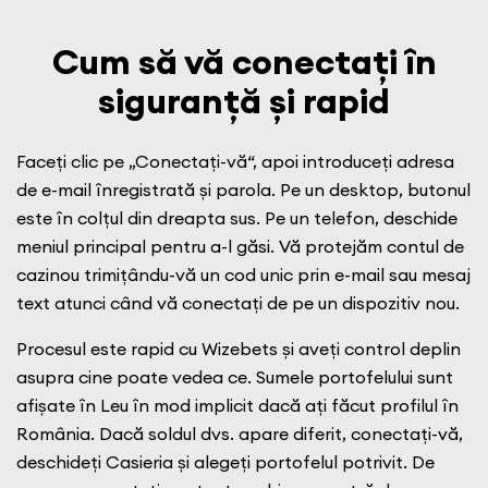
Cum să vă conectați în
siguranță și rapid
Faceți clic pe „Conectați-vă“, apoi introduceți adresa
de e-mail înregistrată și parola. Pe un desktop, butonul
este în colțul din dreapta sus. Pe un telefon, deschide
meniul principal pentru a-l găsi. Vă protejăm contul de
cazinou trimițându-vă un cod unic prin e-mail sau mesaj
text atunci când vă conectați de pe un dispozitiv nou.
Procesul este rapid cu Wizebets și aveți control deplin
asupra cine poate vedea ce. Sumele portofelului sunt
afișate în Leu în mod implicit dacă ați făcut profilul în
România. Dacă soldul dvs. apare diferit, conectați-vă,
deschideți Casieria și alegeți portofelul potrivit. De