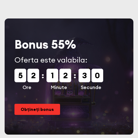
Bonus 55%
Oferta este valabila:
5
2
1
2
2
8
Ore
Minute
Secunde
Obțineți bonus