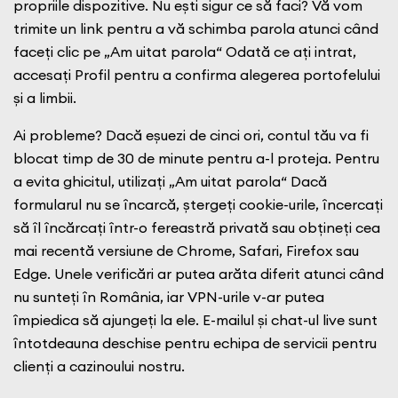
propriile dispozitive. Nu ești sigur ce să faci? Vă vom
trimite un link pentru a vă schimba parola atunci când
faceți clic pe „Am uitat parola“ Odată ce ați intrat,
accesați Profil pentru a confirma alegerea portofelului
și a limbii.
Ai probleme? Dacă eșuezi de cinci ori, contul tău va fi
blocat timp de 30 de minute pentru a-l proteja. Pentru
a evita ghicitul, utilizați „Am uitat parola“ Dacă
formularul nu se încarcă, ștergeți cookie-urile, încercați
să îl încărcați într-o fereastră privată sau obțineți cea
mai recentă versiune de Chrome, Safari, Firefox sau
Edge. Unele verificări ar putea arăta diferit atunci când
nu sunteți în România, iar VPN-urile v-ar putea
împiedica să ajungeți la ele. E-mailul și chat-ul live sunt
întotdeauna deschise pentru echipa de servicii pentru
clienți a cazinoului nostru.