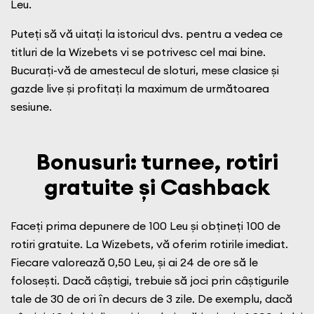
Leu.
Puteți să vă uitați la istoricul dvs. pentru a vedea ce
titluri de la Wizebets vi se potrivesc cel mai bine.
Bucurați-vă de amestecul de sloturi, mese clasice și
gazde live și profitați la maximum de următoarea
sesiune.
Bonusuri: turnee, rotiri
gratuite și Cashback
Faceți prima depunere de 100 Leu și obțineți 100 de
rotiri gratuite. La Wizebets, vă oferim rotirile imediat.
Fiecare valorează 0,50 Leu, şi ai 24 de ore să le
foloseşti. Dacă câștigi, trebuie să joci prin câștigurile
tale de 30 de ori în decurs de 3 zile. De exemplu, dacă