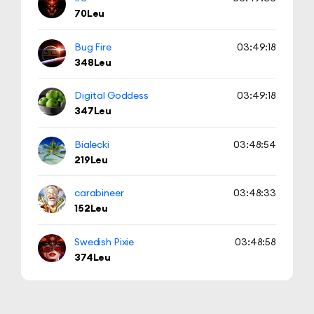
70Leu
Bug Fire
03:49:18
348Leu
Digital Goddess
03:49:18
347Leu
Bialecki
03:48:54
219Leu
carabineer
03:48:33
152Leu
Swedish Pixie
03:48:58
374Leu