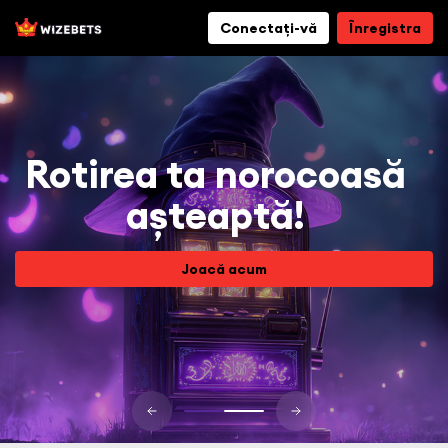
Conectați-vă
Înregistra
Rotirea ta norocoasă
așteaptă!
Joacă acum