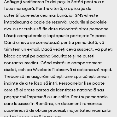
Adăugați verificarea în doi pași la Setări pentru a o
face mai sigură. Pentru viteză, o aplicație de
autentificare este cea mai bună, iar SMS-ul este
întotdeauna o copie de rezervă. Codurile și parolele
dvs. nu ar trebui să fie date niciodată altor persoane.
Lăsați computerele și laptopurile partajate în pace.
Când cineva se conectează pentru prima dată, vă
trimitem un e-mail. Dacă vedeți ceva suspect, vă puteți
bloca contul pe pagina Securitate și ne puteți
contacta imediat. Când există un comportament
ciudat, echipa Wizebets îl observă și acționează rapid.
Trebuie să ne asigurăm că ești cine spui că ești uneori
înainte de a te lăsa să intri. Persoanelor li se poate
cere să-și arate cartea de identitate națională sau
pașaportul împreună cu un selfie. Pentru persoanele
care locuiesc în România, un document românesc
accelerează de obicei procesul; majoritatea recenziilor
se fac în una până la trei ore.