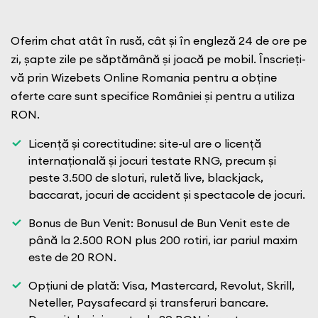
Oferim chat atât în rusă, cât și în engleză 24 de ore pe
zi, șapte zile pe săptămână și joacă pe mobil. Înscrieți-
vă prin Wizebets Online Romania pentru a obține
oferte care sunt specifice României și pentru a utiliza
RON.
Licență și corectitudine: site-ul are o licență
internațională și jocuri testate RNG, precum și
peste 3.500 de sloturi, ruletă live, blackjack,
baccarat, jocuri de accident și spectacole de jocuri.
Bonus de Bun Venit: Bonusul de Bun Venit este de
până la 2.500 RON plus 200 rotiri, iar pariul maxim
este de 20 RON.
Opțiuni de plată: Visa, Mastercard, Revolut, Skrill,
Neteller, Paysafecard și transferuri bancare.