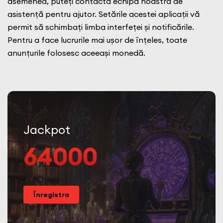
asemenea, puteți contacta echipa noastră de
asistență pentru ajutor. Setările acestei aplicații vă
permit să schimbați limba interfeței și notificările.
Pentru a face lucrurile mai ușor de înțeles, toate
anunțurile folosesc aceeași monedă.
Jackpot
64000
Înregistra